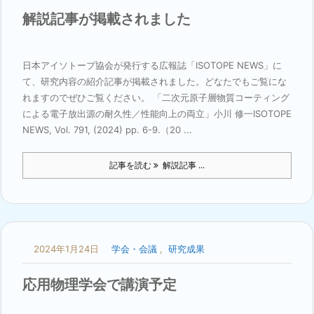
解説記事が掲載されました
日本アイソトープ協会が発行する広報誌「ISOTOPE NEWS」に
て、研究内容の紹介記事が掲載されました。どなたでもご覧にな
れますのでぜひご覧ください。 「二次元原子層物質コーティング
による電子放出源の耐久性／性能向上の両立」小川 修一ISOTOPE
NEWS, Vol. 791, (2024) pp. 6-9.（20 ...
記事を読む
解説記事 ...
2024年1月24日
学会・会議
,
研究成果
応用物理学会で講演予定