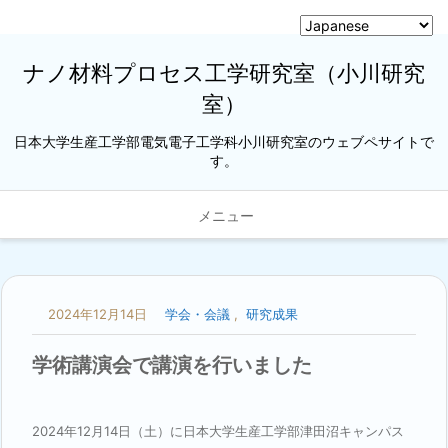
ナノ材料プロセス工学研究室（小川研究
室）
日本大学生産工学部電気電子工学科小川研究室のウェブペサイトで
す。
メニュー
2024年12月14日
学会・会議
,
研究成果
学術講演会で講演を行いました
2024年12月14日（土）に日本大学生産工学部津田沼キャンパス