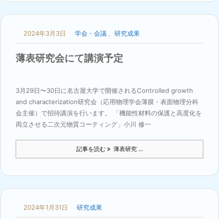
2024年3月3日
学会・会議
,
研究成果
薄表研究会にて講演予定
3月29日〜30日に名古屋大学で開催されるControlled growth
and characterization研究会（応用物理学会薄膜・表面物理分科
会主催）で招待講演を行います。 「機能性材料の保護と高度化を
両立させる二次元物質コーティング」小川 修一
記事を読む
薄表研究 ...
2024年1月31日
研究成果