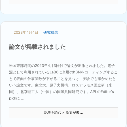
2023年4月4日
研究成果
論文が掲載されました
米国東部時間の2023年4月3日付で論文が出版されました。電子
源として利用されているLaB6に単層のhBNをコーティングするこ
とで表面の仕事関数が下がることを見つけ、実験でも確かめたと
いう論文です。東北大、原子力機構、ロスアラモス国立研（米
国）、北京理工大（中国）の国際共同研究です。APLのEditor's
pickに ...
記事を読む
論文が掲 ...