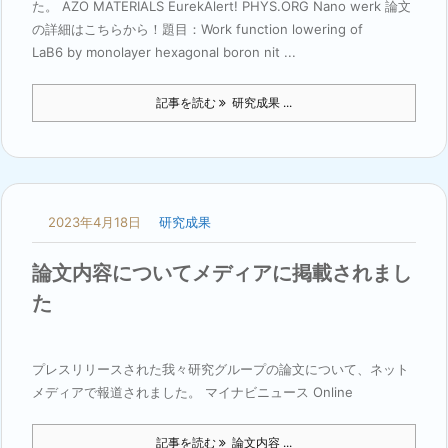
た。 AZO MATERIALS EurekAlert! PHYS.ORG Nano werk 論文
の詳細はこちらから！題目：Work function lowering of
LaB6 by monolayer hexagonal boron nit ...
記事を読む
研究成果 ...
2023年4月18日
研究成果
論文内容についてメディアに掲載されまし
た
プレスリリースされた我々研究グループの論文について、ネット
メディアで報道されました。 マイナビニュース Online
記事を読む
論文内容 ...