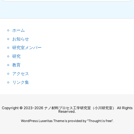
ホーム
お知らせ
研究室メンバー
研究
教育
アクセス
リンク集
Copyright ©
2023
-2026
ナノ材料プロセス工学研究室（小川研究室）
All Rights
Reserved.
WordPress Luxeritas Theme is provided by "
Thought is free
".