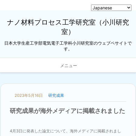
ナノ材料プロセス工学研究室（小川研究
室）
日本大学生産工学部電気電子工学科小川研究室のウェブペサイトで
す。
メニュー
2023年5月16日
研究成果
研究成果が海外メディアに掲載されました
4月3日に発表した論文について、海外メディアに掲載されまし