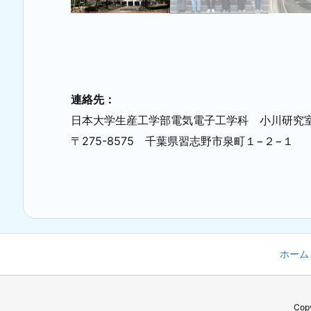
連絡先：
日本大学生産工学部電気電子工学科 小川研究
〒275-8575 千葉県習志野市泉町１−２−１
ホーム
Cop