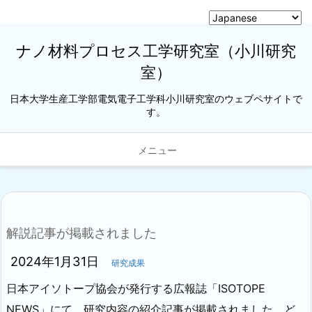
ナノ材料プロセス工学研究室（小川研究
室）
日本大学生産工学部電気電子工学科小川研究室のウェブペサイトで
す。
メニュー
解説記事が掲載されました
2024年1月31日
研究成果
日本アイソトープ協会が発行する広報誌「ISOTOPE
NEWS」にて、研究内容の紹介記事が掲載されました。ど