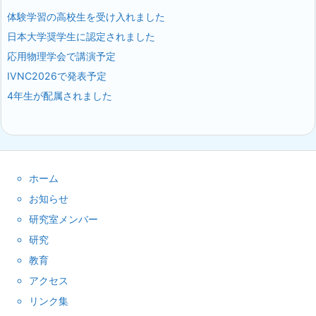
体験学習の高校生を受け入れました
日本大学奨学生に認定されました
応用物理学会で講演予定
IVNC2026で発表予定
4年生が配属されました
ホーム
お知らせ
研究室メンバー
研究
教育
アクセス
リンク集