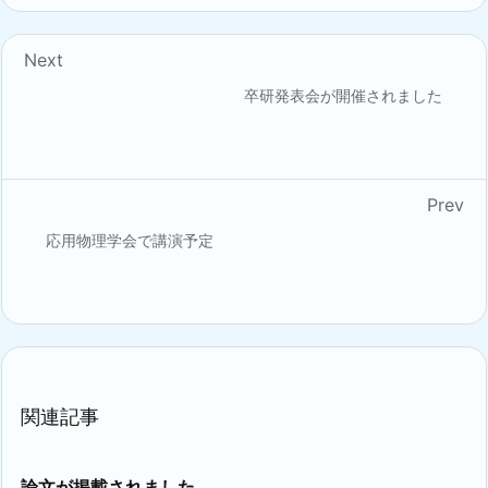
Next
卒研発表会が開催されました
Prev
応用物理学会で講演予定
関連記事
論文が掲載されました