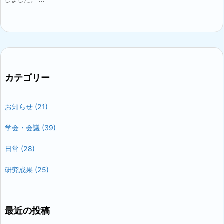
カテゴリー
お知らせ
(21)
学会・会議
(39)
日常
(28)
研究成果
(25)
最近の投稿