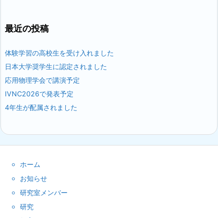
最近の投稿
体験学習の高校生を受け入れました
日本大学奨学生に認定されました
応用物理学会で講演予定
IVNC2026で発表予定
4年生が配属されました
ホーム
お知らせ
研究室メンバー
研究