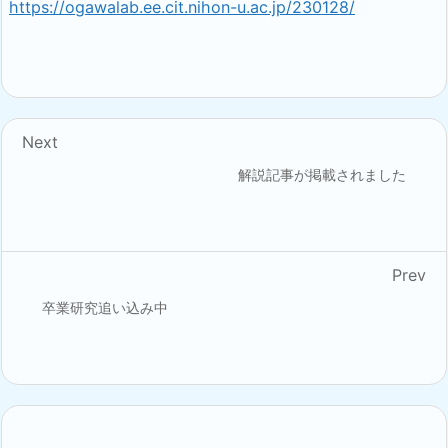
https://ogawalab.ee.cit.nihon-u.ac.jp/230128/
Next
解説記事が掲載されました
Prev
卒業研究追い込み中