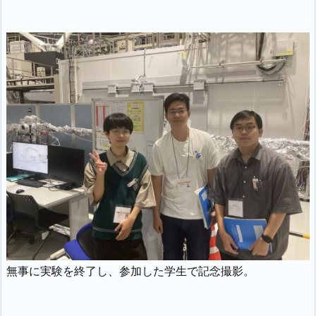
無事に実験を終了し、参加した学生で記念撮影。