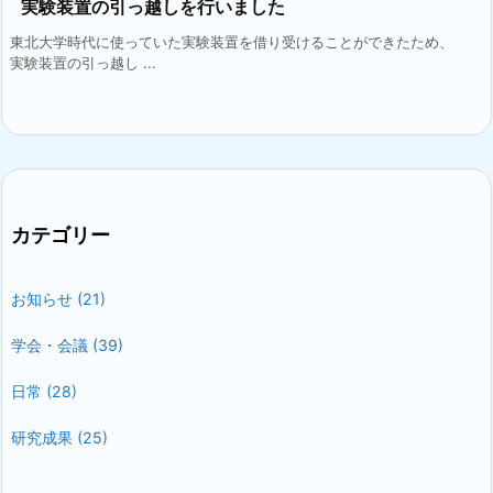
実験装置の引っ越しを行いました
東北大学時代に使っていた実験装置を借り受けることができたため、
実験装置の引っ越し ...
カテゴリー
お知らせ
(21)
学会・会議
(39)
日常
(28)
研究成果
(25)