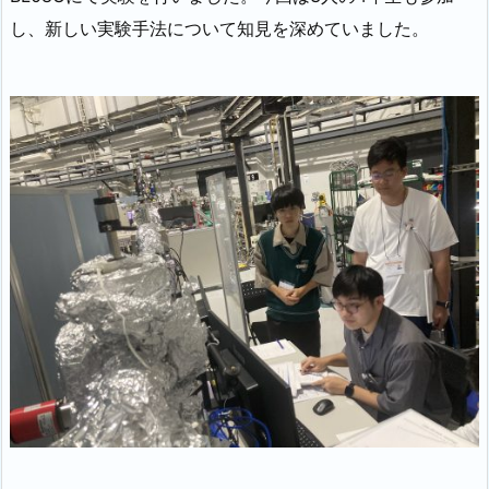
し、新しい実験手法について知見を深めていました。