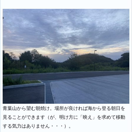
青葉山から望む朝焼け。場所が良ければ海から登る朝日を
見ることができます（が、明け方に「映え」を求めて移動
する気力はありません・・・）。