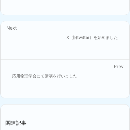
Next
X（旧twitter）を始めました
Prev
応用物理学会にて講演を行いました
関連記事