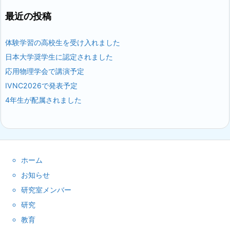
最近の投稿
体験学習の高校生を受け入れました
日本大学奨学生に認定されました
応用物理学会で講演予定
IVNC2026で発表予定
4年生が配属されました
ホーム
お知らせ
研究室メンバー
研究
教育