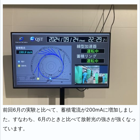
前回6月の実験と比べて、蓄積電流が200mAに増加しまし
た。すなわち、6月のときと比べて放射光の強さが強くなっ
ています。