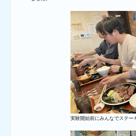
実験開始前にみんなでステー