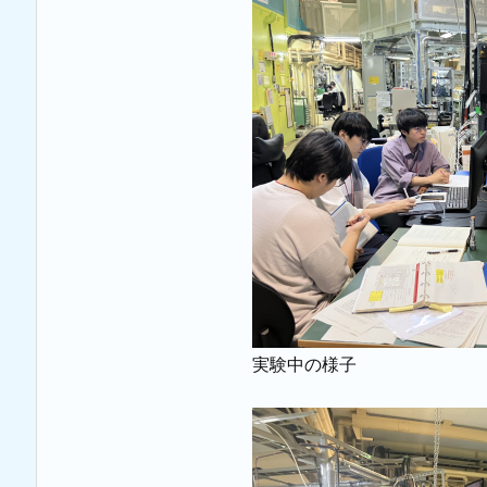
実験中の様子