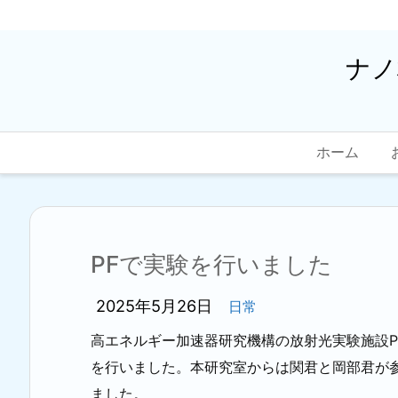
ナノ
ホーム
PFで実験を行いました
2025年5月26日
日常
高エネルギー加速器研究機構の放射光実験施設Photo
を行いました。本研究室からは関君と岡部君が
ました。