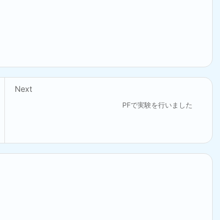
Next
PFで実験を行いました