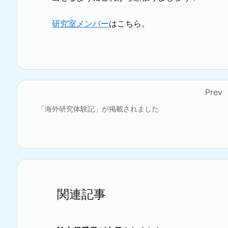
研究室メンバー
はこちら。
Prev
「海外研究体験記」が掲載されました
関連記事