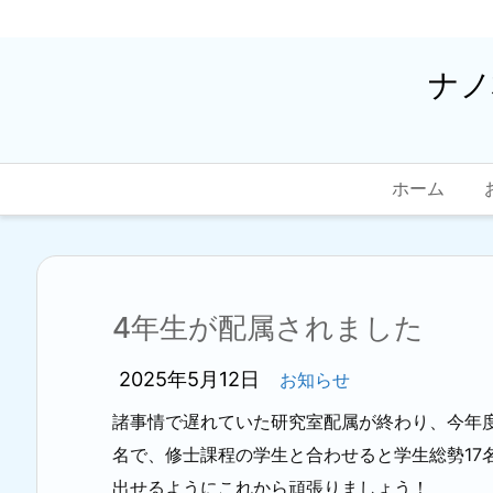
ナノ
ホーム
4年生が配属されました
2025年5月12日
お知らせ
諸事情で遅れていた研究室配属が終わり、今年度
名で、修士課程の学生と合わせると学生総勢17
出せるようにこれから頑張りましょう！