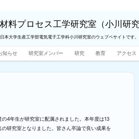
材料プロセス工学研究室（小川研
日本大学生産工学部電気電子工学科小川研究室のウェブペサイトです。
お知らせ
研究室メンバー
研究
教育
アクセス
の4年生が研究室に配属されました。本年度は13
名の研究室となりました。皆さん卒論で良い成果を