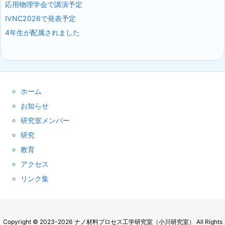
応用物理学会で講演予定
IVNC2026で発表予定
4年生が配属されました
ホーム
お知らせ
研究室メンバー
研究
教育
アクセス
リンク集
Copyright ©
2023
-2026
ナノ材料プロセス工学研究室（小川研究室）
All Rights