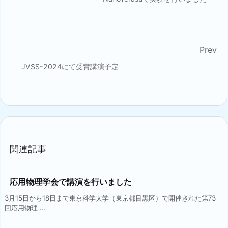
Prev
JVSS-2024にて受賞講演予定
関連記事
応用物理学会で講演を行いました
3月15日から18日まで東京科学大学（東京都目黒区）で開催された第73
回応用物理 ...