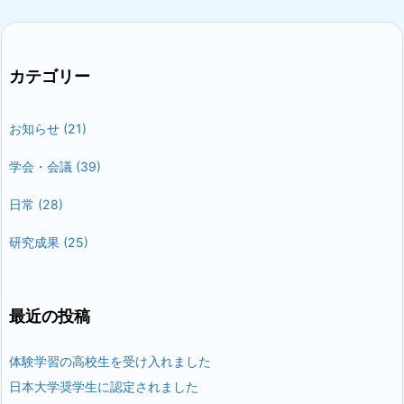
カテゴリー
お知らせ
(21)
学会・会議
(39)
日常
(28)
研究成果
(25)
最近の投稿
体験学習の高校生を受け入れました
日本大学奨学生に認定されました