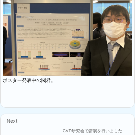
ポスター発表中の関君。
Next
CVD研究会で講演を行いました