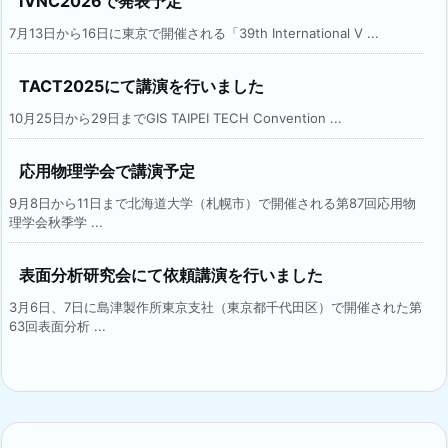
IVNC2026で発表予定
7月13日から16日に東京で開催される「39th International V ...
TACT2025にて講演を行いました
10月25日から29日までGIS TAIPEI TECH Convention ...
応用物理学会で講演予定
9月8日から11日まで北海道大学（札幌市）で開催される第87回応用物
理学会秋季学 ...
表面分析研究会にて依頼講演を行いました
3月6日、7日に島津製作所東京支社（東京都千代田区）で開催された第
63回表面分析 ...