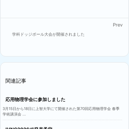
Prev
学科ドッジボール大会が開催されました
関連記事
応用物理学会に参加しました
3月15日から18日に上智大学にて開催された第70回応用物理学会 春季
学術講演会 ...