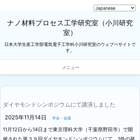
ナノ材料プロセス工学研究室（小川研究
室）
日本大学生産工学部電気電子工学科小川研究室のウェブペサイトで
す。
メニュー
ダイヤモンドシンポジウムにて講演しました
2025年11月14日
学会・会議
11月12日から14日まで東京理科大学（千葉県野田市）で開
催された第３９回ダイヤモンドシンポジウムにて、1件の発