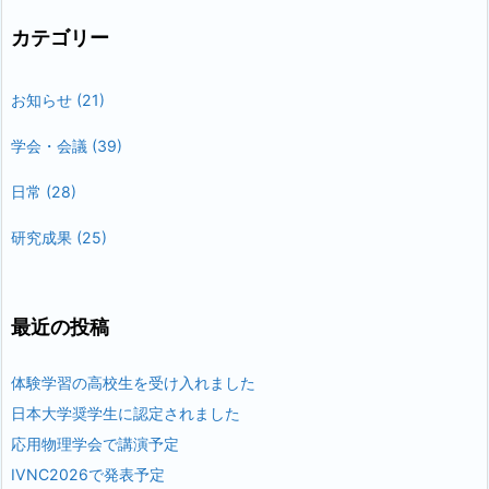
カテゴリー
お知らせ
(21)
学会・会議
(39)
日常
(28)
研究成果
(25)
最近の投稿
体験学習の高校生を受け入れました
日本大学奨学生に認定されました
応用物理学会で講演予定
IVNC2026で発表予定