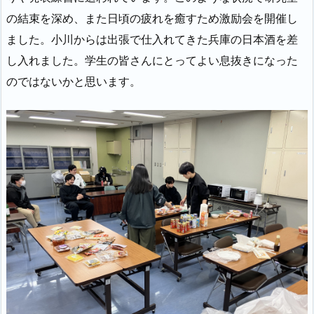
の結束を深め、また日頃の疲れを癒すため激励会を開催し
ました。小川からは出張で仕入れてきた兵庫の日本酒を差
し入れました。学生の皆さんにとってよい息抜きになった
のではないかと思います。