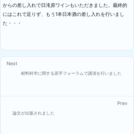
からの差し入れで日滝原ワインもいただきました。最終的
にはこれで足りず、もう1本日本酒の差し入れを行いまし
た・・・
Next
材料科学に関する若手フォーラムで講演を行いました
Prev
論文が出版されました