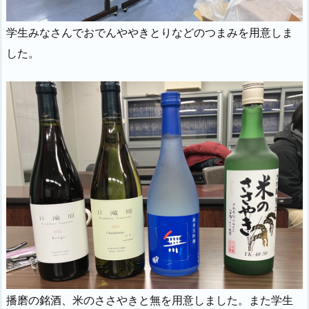
学生みなさんでおでんややきとりなどのつまみを用意しま
した。
播磨の銘酒、米のささやきと無を用意しました。また学生