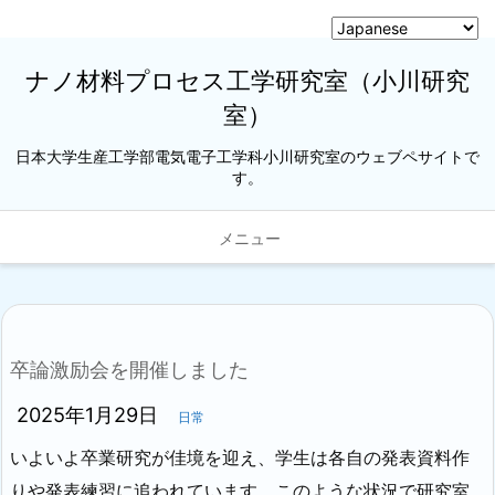
ナノ材料プロセス工学研究室（小川研究
室）
日本大学生産工学部電気電子工学科小川研究室のウェブペサイトで
す。
メニュー
卒論激励会を開催しました
2025年1月29日
日常
いよいよ卒業研究が佳境を迎え、学生は各自の発表資料作
りや発表練習に追われています。このような状況で研究室