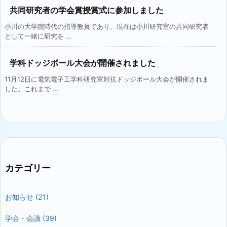
共同研究者の学会賞授賞式に参加しました
小川の大学院時代の指導教員であり、現在は小川研究室の共同研究者
として一緒に研究を ...
学科ドッジボール大会が開催されました
11月12日に電気電子工学科研究室対抗ドッジボール大会が開催されま
した。これまで ...
カテゴリー
お知らせ
(21)
学会・会議
(39)