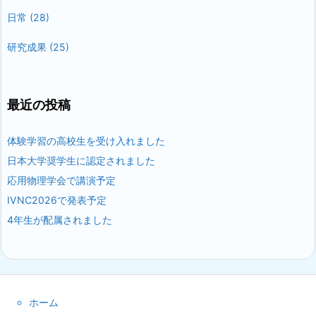
日常
(28)
研究成果
(25)
最近の投稿
体験学習の高校生を受け入れました
日本大学奨学生に認定されました
応用物理学会で講演予定
IVNC2026で発表予定
4年生が配属されました
ホーム